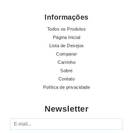
Informações
Todos os Produtos
Página Inicial
Lista de Desejos
Comparar
Carrinho
Sobre
Contato
Política de privacidade
Newsletter
E-mail