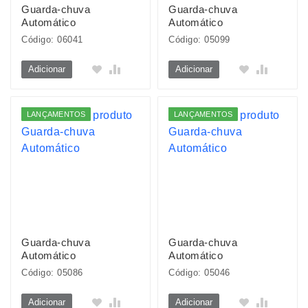
Guarda-chuva
Guarda-chuva
Automático
Automático
Código: 06041
Código: 05099
Adicionar
Adicionar
LANÇAMENTOS
LANÇAMENTOS
Guarda-chuva
Guarda-chuva
Automático
Automático
Código: 05086
Código: 05046
Adicionar
Adicionar