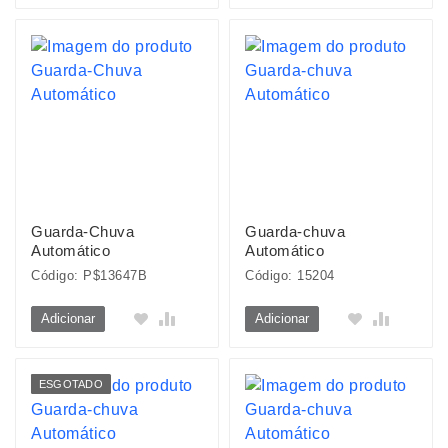
Guarda-Chuva
Guarda-chuva
Automático
Automático
Código: P$13647B
Código: 15204
Adicionar
Adicionar
ESGOTADO