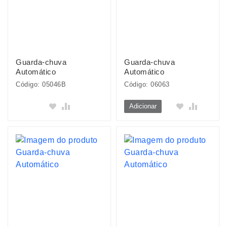
Guarda-chuva
Guarda-chuva
Automático
Automático
Código: 05046B
Código: 06063
Adicionar