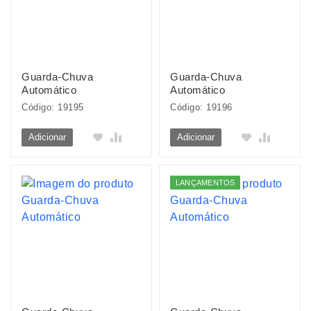
Guarda-Chuva
Guarda-Chuva
Automático
Automático
Código: 19195
Código: 19196
Adicionar
Adicionar
LANÇAMENTOS