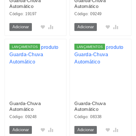
Guarda-Chuva
Guarda-Chuva
Automático
Automático
Código: 19197
Código: 09249
Adicionar
Adicionar
LANÇAMENTOS
LANÇAMENTOS
Guarda-Chuva
Guarda-Chuva
Automático
Automático
Código: 09248
Código: 08338
Adicionar
Adicionar