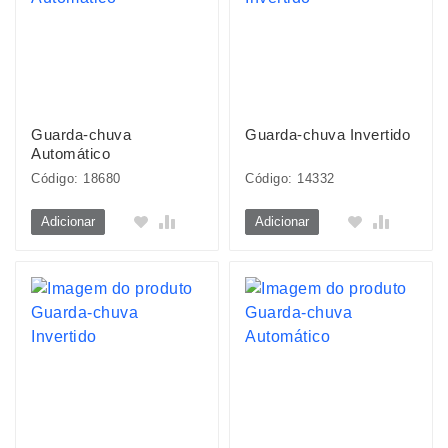
Guarda-chuva
Guarda-chuva Invertido
Automático
Código: 18680
Código: 14332
Adicionar
Adicionar