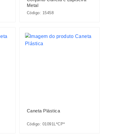
Metal
Código: 15458
Caneta Plástica
Código: 01091L*CP*