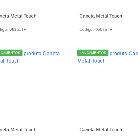
neta Metal Touch
Caneta Metal Touch
digo: 08161TF
Código: 06076TF
NÇAMENTOS
LANÇAMENTOS
neta Metal Touch
Caneta Metal Touch