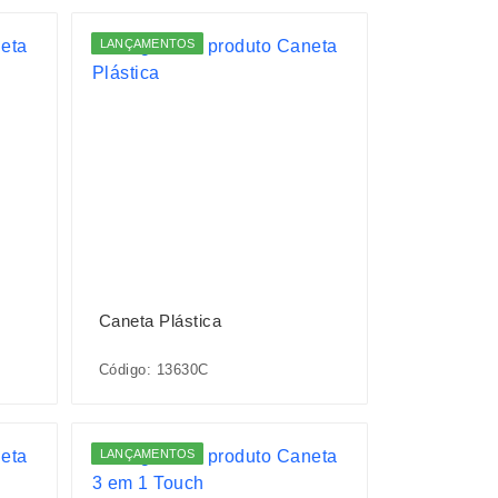
LANÇAMENTOS
Caneta Plástica
Código: 13630C
LANÇAMENTOS