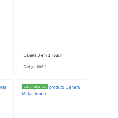
Caneta 3 em 1 Touch
Código: 09211
LANÇAMENTOS