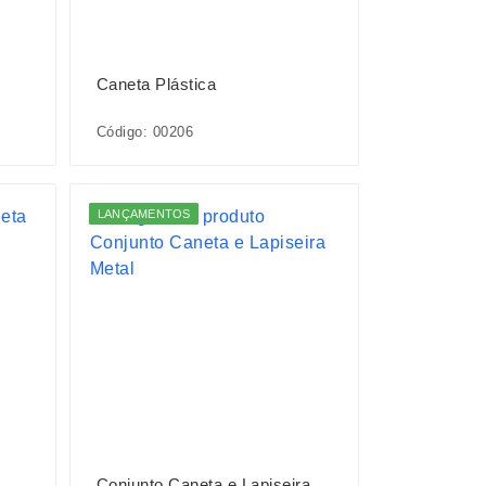
Caneta Plástica
Código: 00206
LANÇAMENTOS
Conjunto Caneta e Lapiseira