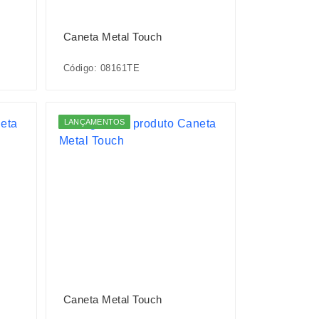
Caneta Metal Touch
Código: 08161TE
LANÇAMENTOS
Caneta Metal Touch