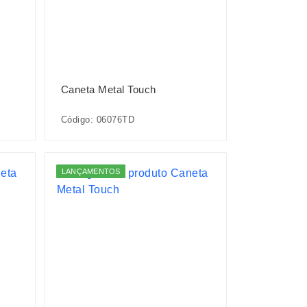
Caneta Metal Touch
Código: 06076TD
LANÇAMENTOS