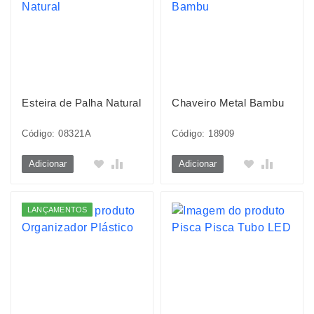
Esteira de Palha Natural
Chaveiro Metal Bambu
Código: 08321A
Código: 18909
Adicionar
Adicionar
LANÇAMENTOS