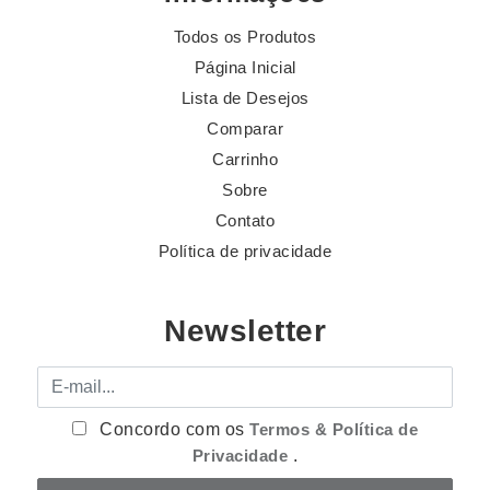
Todos os Produtos
Página Inicial
Lista de Desejos
Comparar
Carrinho
Sobre
Contato
Política de privacidade
Newsletter
E-mail
Concordo com os
Termos & Política de
Privacidade
.