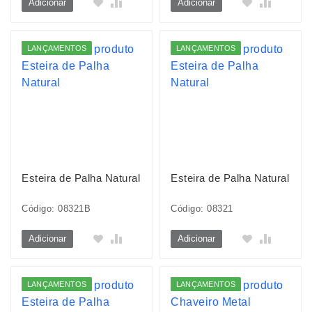
Adicionar
Adicionar
LANÇAMENTOS
LANÇAMENTOS
Esteira de Palha Natural
Esteira de Palha Natural
Código: 08321B
Código: 08321
Adicionar
Adicionar
LANÇAMENTOS
LANÇAMENTOS