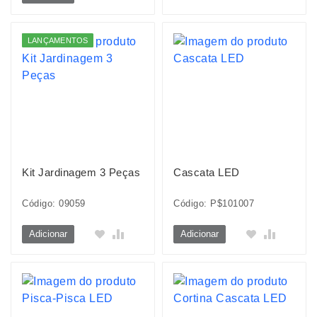
LANÇAMENTOS
Kit Jardinagem 3 Peças
Cascata LED
Código: 09059
Código: P$101007
Adicionar
Adicionar