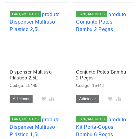
LANÇAMENTOS
LANÇAMENTOS
Dispenser Multiuso
Conjunto Potes Bambu
Plástico 2,5L
2 Peças
Código: 15445
Código: 15443
Adicionar
Adicionar
LANÇAMENTOS
LANÇAMENTOS