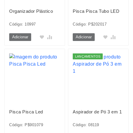
Organizador Plástico
Pisca Pisca Tubo LED
Código: 10997
Código: P$202017
Adicionar
Adicionar
LANÇAMENTOS
Pisca Pisca Led
Aspirador de Pó 3 em 1
Código: P$901079
Código: 08119