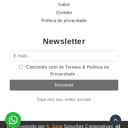
Sobre
Contato
Política de privacidade
Newsletter
E-mail
Concordo com os
Termos & Política de
Privacidade
.
Siga-nos nas redes sociais
Desenvolvido por
A. Jung
Soluções Corporativas