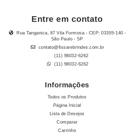
Entre em contato
Rua Tanganica, 87 Vila Formosa - CEP: 03359-140 -
São Paulo - SP
contato@fissarebrindes.com.br
(11) 98032-6262
(11) 98032-6262
Informações
Todos os Produtos
Página Inicial
Lista de Desejos
Comparar
Carrinho