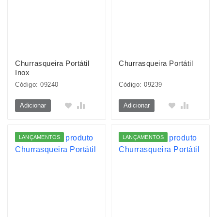
Churrasqueira Portátil
Churrasqueira Portátil
Inox
Código: 09240
Código: 09239
Adicionar
Adicionar
LANÇAMENTOS
LANÇAMENTOS