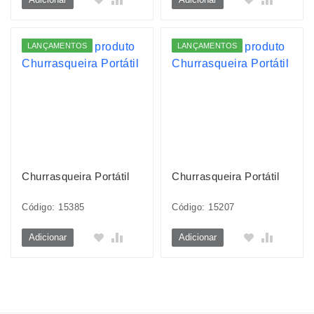
LANÇAMENTOS
LANÇAMENTOS
Churrasqueira Portátil
Churrasqueira Portátil
Código: 15385
Código: 15207
Adicionar
Adicionar