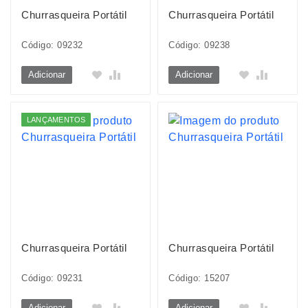
Churrasqueira Portátil
Churrasqueira Portátil
Código: 09232
Código: 09238
Adicionar
Adicionar
LANÇAMENTOS
Churrasqueira Portátil
Churrasqueira Portátil
Código: 09231
Código: 15207
Adicionar
Adicionar