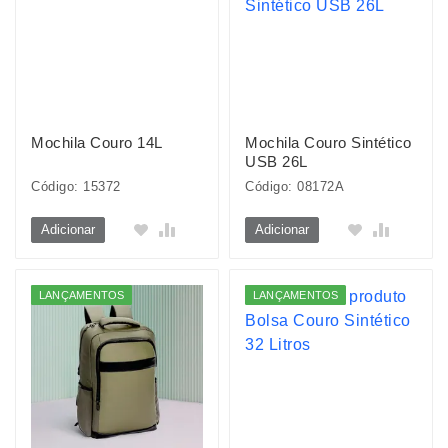
Mochila Couro 14L
Mochila Couro Sintético
USB 26L
Código: 15372
Código: 08172A
Adicionar
Adicionar
LANÇAMENTOS
LANÇAMENTOS