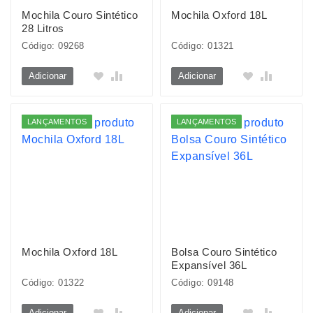
Mochila Couro Sintético
Mochila Oxford 18L
28 Litros
Código: 09268
Código: 01321
Adicionar
Adicionar
LANÇAMENTOS
LANÇAMENTOS
Mochila Oxford 18L
Bolsa Couro Sintético
Expansível 36L
Código: 01322
Código: 09148
Adicionar
Adicionar