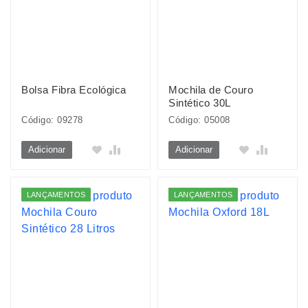
Bolsa Fibra Ecológica
Mochila de Couro
Sintético 30L
Código: 09278
Código: 05008
Adicionar
Adicionar
LANÇAMENTOS
LANÇAMENTOS