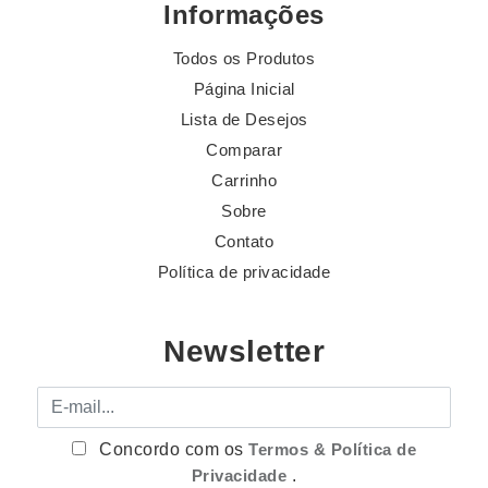
Informações
Todos os Produtos
Página Inicial
Lista de Desejos
Comparar
Carrinho
Sobre
Contato
Política de privacidade
Newsletter
E-mail
Concordo com os
Termos & Política de
Privacidade
.