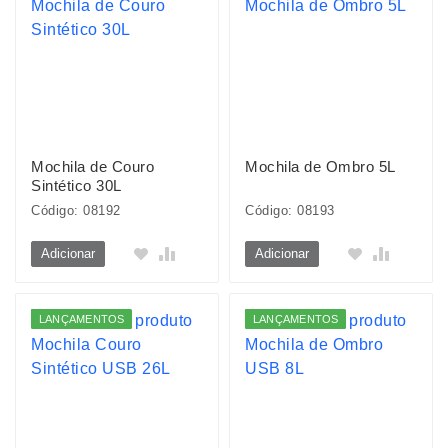
Mochila de Couro
Mochila de Ombro 5L
Sintético 30L
Código: 08192
Código: 08193
Adicionar
Adicionar
LANÇAMENTOS
LANÇAMENTOS