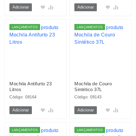
Adicionar
Adicionar
LANÇAMENTOS
LANÇAMENTOS
Mochila Antifurto 23
Mochila de Couro
Litros
Sintético 37L
Código: 08164
Código: 08143
Adicionar
Adicionar
LANÇAMENTOS
LANÇAMENTOS