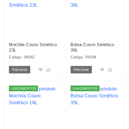
Mochila Couro Sintético
Bolsa Couro Sintético
23L
36L
Código: 08342
Código: 08348
Adicionar
Adicionar
LANÇAMENTOS
LANÇAMENTOS