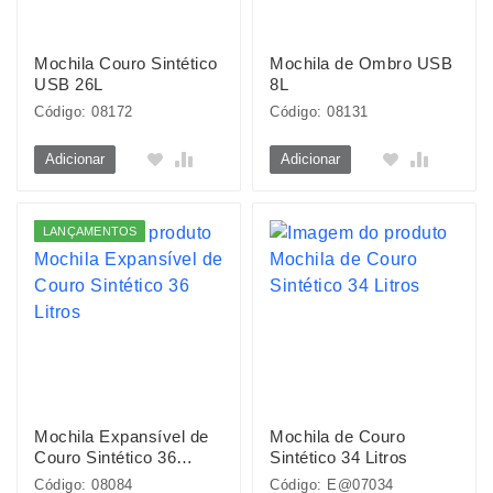
Mochila Couro Sintético
Mochila de Ombro USB
USB 26L
8L
Código: 08172
Código: 08131
Adicionar
Adicionar
LANÇAMENTOS
Mochila Expansível de
Mochila de Couro
Couro Sintético 36
Sintético 34 Litros
Litros
Código: 08084
Código: E@07034