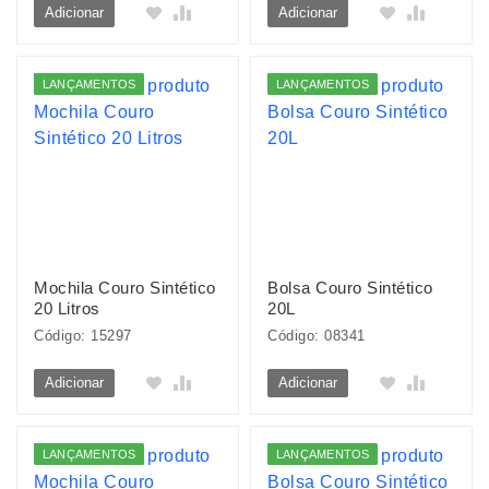
Adicionar
Adicionar
LANÇAMENTOS
LANÇAMENTOS
Mochila Couro Sintético
Bolsa Couro Sintético
20 Litros
20L
Código: 15297
Código: 08341
Adicionar
Adicionar
LANÇAMENTOS
LANÇAMENTOS