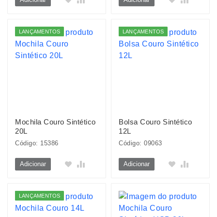
LANÇAMENTOS
LANÇAMENTOS
Mochila Couro Sintético
Bolsa Couro Sintético
20L
12L
Código: 15386
Código: 09063
Adicionar
Adicionar
LANÇAMENTOS