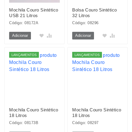
Mochila Couro Sintético
Bolsa Couro Sintético
USB 21 Litros
32 Litros
Código: 08172A
Código: 08296
Adicionar
Adicionar
LANÇAMENTOS
LANÇAMENTOS
Mochila Couro Sintético
Mochila Couro Sintético
18 Litros
18 Litros
Código: 08173B
Código: 08297