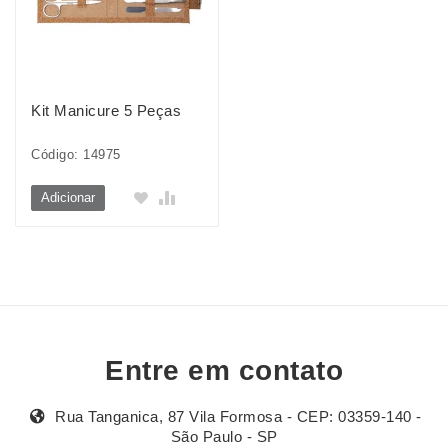
Kit Manicure 5 Peças
Código: 14975
Adicionar
Entre em contato
Rua Tanganica, 87 Vila Formosa - CEP: 03359-140 -
São Paulo - SP