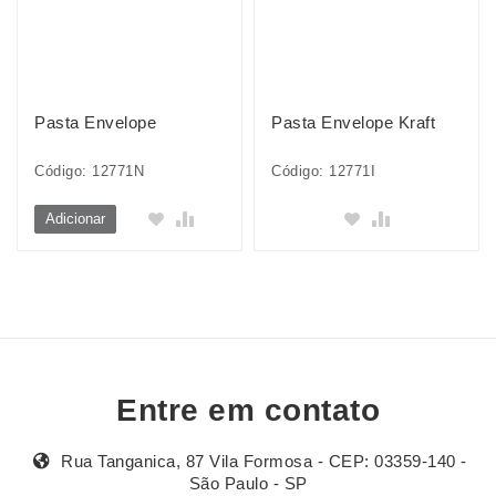
Pasta Envelope
Pasta Envelope Kraft
Código: 12771N
Código: 12771I
Adicionar
Entre em contato
Rua Tanganica, 87 Vila Formosa - CEP: 03359-140 -
São Paulo - SP