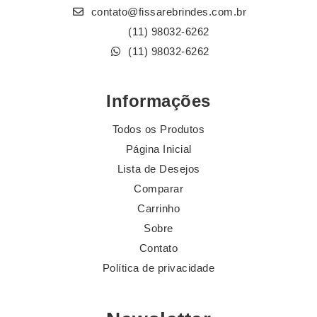
contato@fissarebrindes.com.br
(11) 98032-6262
(11) 98032-6262
Informações
Todos os Produtos
Página Inicial
Lista de Desejos
Comparar
Carrinho
Sobre
Contato
Política de privacidade