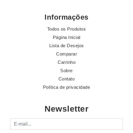
Informações
Todos os Produtos
Página Inicial
Lista de Desejos
Comparar
Carrinho
Sobre
Contato
Política de privacidade
Newsletter
E-mail