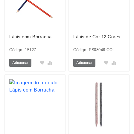
Lápis com Borracha
Lápis de Cor 12 Cores
Código: 15127
Código: P$08046-COL
Adicionar
Adicionar