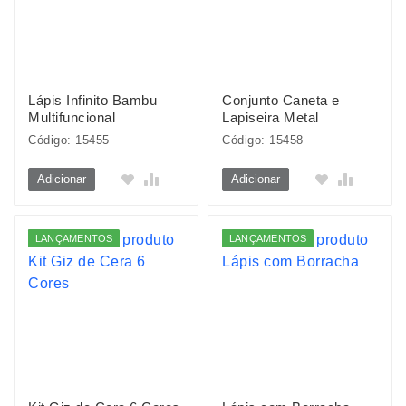
Lápis Infinito Bambu
Conjunto Caneta e
Multifuncional
Lapiseira Metal
Código: 15455
Código: 15458
Adicionar
Adicionar
LANÇAMENTOS
LANÇAMENTOS