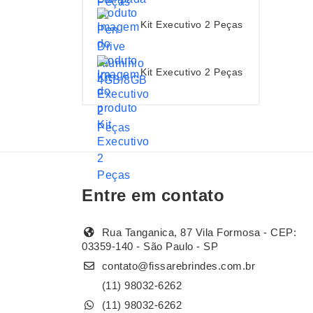
Kit Executivo 2 Peças
Kit Executivo 2 Peças
Entre em contato
Rua Tanganica, 87 Vila Formosa - CEP:
03359-140 - São Paulo - SP
contato@fissarebrindes.com.br
(11) 98032-6262
(11) 98032-6262