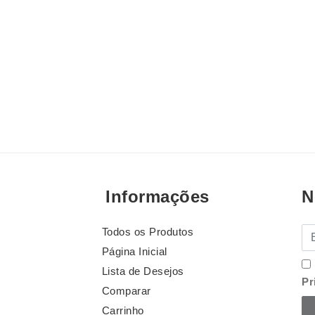
Informações
N
Todos os Produtos
E-
Página Inicial
Lista de Desejos
Pr
Comparar
Carrinho