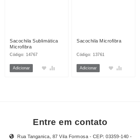
Sacochila Sublimática
Sacochila Microfibra
Microfibra
Código: 14767
Código: 13761
Adicionar
Adicionar
Entre em contato
Rua Tanganica, 87 Vila Formosa - CEP: 03359-140 -