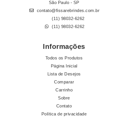
São Paulo - SP
contato@fissarebrindes.com.br
(11) 98032-6262
(11) 98032-6262
Informações
Todos os Produtos
Página Inicial
Lista de Desejos
Comparar
Carrinho
Sobre
Contato
Política de privacidade