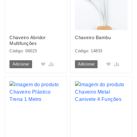
Chaveiro Abridor
Chaveiro Bambu
Multifunções
Código: 06023
Código: 14833
Adicionar
Adicionar