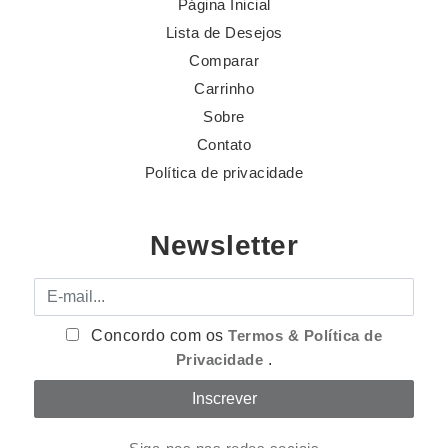
Página Inicial
Lista de Desejos
Comparar
Carrinho
Sobre
Contato
Política de privacidade
Newsletter
E-mail
Concordo com os
Termos & Política de
Privacidade
.