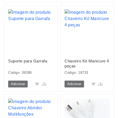
Suporte para Garrafa
Chaveiro Kit Manicure 4
peças
Código: 06386
Código: 18733
Adicionar
Adicionar