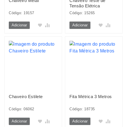
Chaveiro Metal
Chaveiro Teste de
Tensão Elétrica
Código: 19157
Código: 15265
Adicionar
Adicionar
Chaveiro Estilete
Fita Métrica 3 Metros
Código: 06062
Código: 18735
Adicionar
Adicionar