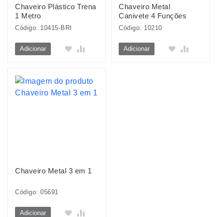
Chaveiro Plástico Trena
Chaveiro Metal
1 Metro
Canivete 4 Funções
Código: 10415-BRI
Código: 10210
Adicionar
Adicionar
Chaveiro Metal 3 em 1
Código: 05691
Adicionar