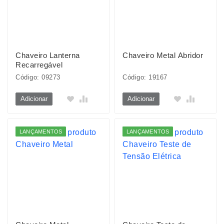
Chaveiro Lanterna
Chaveiro Metal Abridor
Recarregável
Código: 09273
Código: 19167
Adicionar
Adicionar
LANÇAMENTOS
LANÇAMENTOS