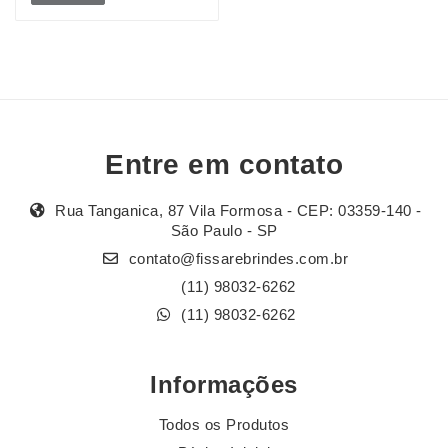
Entre em contato
Rua Tanganica, 87 Vila Formosa - CEP: 03359-140 -
São Paulo - SP
contato@fissarebrindes.com.br
(11) 98032-6262
(11) 98032-6262
Informações
Todos os Produtos