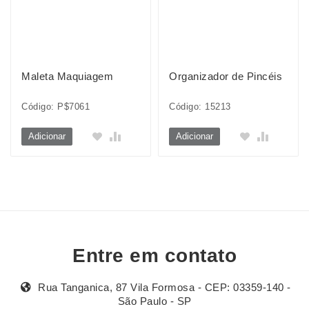
Maleta Maquiagem
Organizador de Pincéis
Código: P$7061
Código: 15213
Adicionar
Adicionar
Entre em contato
Rua Tanganica, 87 Vila Formosa - CEP: 03359-140 -
São Paulo - SP