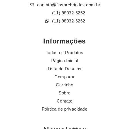
contato@fissarebrindes.com.br
(11) 98032-6262
(11) 98032-6262
Informações
Todos os Produtos
Página Inicial
Lista de Desejos
Comparar
Carrinho
Sobre
Contato
Política de privacidade