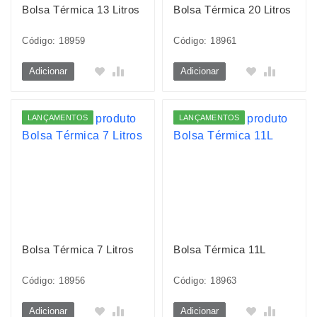
Bolsa Térmica 13 Litros
Bolsa Térmica 20 Litros
Código: 18959
Código: 18961
Adicionar
Adicionar
LANÇAMENTOS
LANÇAMENTOS
Bolsa Térmica 7 Litros
Bolsa Térmica 11L
Código: 18956
Código: 18963
Adicionar
Adicionar