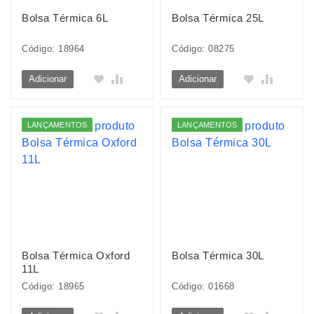
Bolsa Térmica 6L
Bolsa Térmica 25L
Código: 18964
Código: 08275
Adicionar
Adicionar
LANÇAMENTOS
LANÇAMENTOS
Bolsa Térmica Oxford
Bolsa Térmica 30L
11L
Código: 18965
Código: 01668