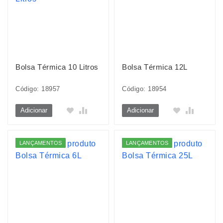
Bolsa Térmica 10 Litros
Bolsa Térmica 12L
Código: 18957
Código: 18954
Adicionar
Adicionar
LANÇAMENTOS
LANÇAMENTOS