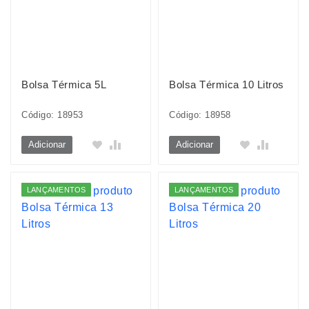
Bolsa Térmica 5L
Bolsa Térmica 10 Litros
Código: 18953
Código: 18958
Adicionar
Adicionar
LANÇAMENTOS
LANÇAMENTOS