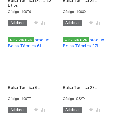
Bolsa Térmica Dupla 12
Bolsa Térmica 25L
Litros
Código: 19076
Código: 19080
Adicionar
Adicionar
LANÇAMENTOS
LANÇAMENTOS
Bolsa Térmica 6L
Bolsa Térmica 27L
Código: 19077
Código: 08274
Adicionar
Adicionar