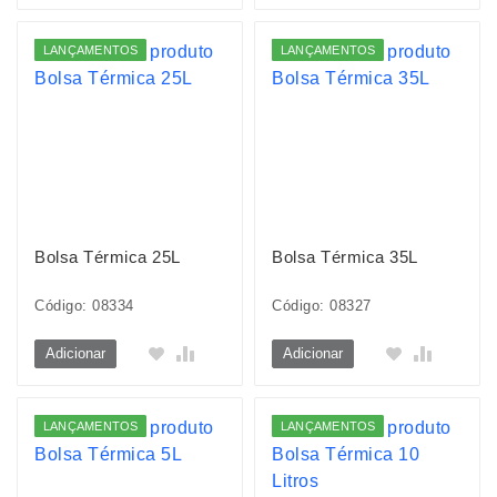
LANÇAMENTOS
LANÇAMENTOS
Bolsa Térmica 25L
Bolsa Térmica 35L
Código: 08334
Código: 08327
Adicionar
Adicionar
LANÇAMENTOS
LANÇAMENTOS