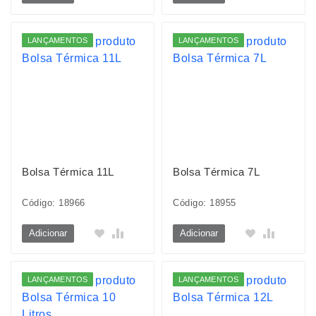
LANÇAMENTOS
LANÇAMENTOS
Bolsa Térmica 11L
Bolsa Térmica 7L
Código: 18966
Código: 18955
Adicionar
Adicionar
LANÇAMENTOS
LANÇAMENTOS