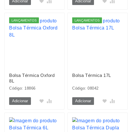
Adicionar
Adicionar
LANÇAMENTOS
LANÇAMENTOS
Bolsa Térmica Oxford
Bolsa Térmica 17L
8L
Código: 18866
Código: 08042
Adicionar
Adicionar