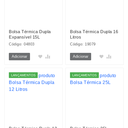
Bolsa Térmica Dupla
Bolsa Térmica Dupla 16
Expansível 15L
Litros
Código: 04803
Código: 19079
Adicionar
Adicionar
LANÇAMENTOS
LANÇAMENTOS