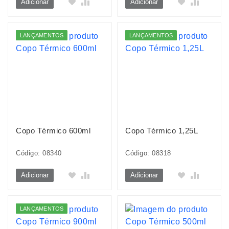
Adicionar
Adicionar
LANÇAMENTOS
LANÇAMENTOS
Copo Térmico 600ml
Copo Térmico 1,25L
Código: 08340
Código: 08318
Adicionar
Adicionar
LANÇAMENTOS