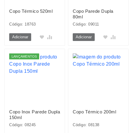
Copo Térmico 520ml
Copo Parede Dupla
80ml
Código: 18763
Código: 09011
Adicionar
Adicionar
LANÇAMENTOS
Copo Inox Parede Dupla
Copo Térmico 200ml
150ml
Código: 08245
Código: 08138