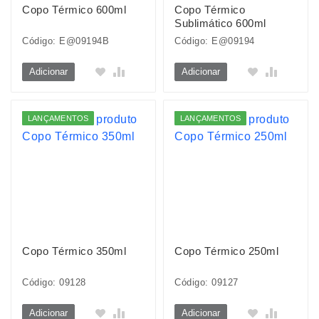
Copo Térmico 600ml
Copo Térmico
Sublimático 600ml
Código: E@09194B
Código: E@09194
Adicionar
Adicionar
LANÇAMENTOS
LANÇAMENTOS
Copo Térmico 350ml
Copo Térmico 250ml
Código: 09128
Código: 09127
Adicionar
Adicionar