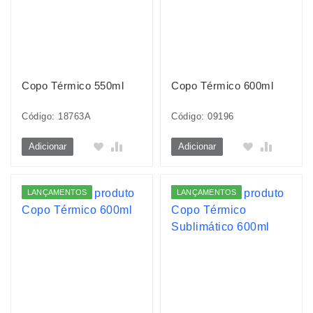
Copo Térmico 550ml
Copo Térmico 600ml
Código: 18763A
Código: 09196
Adicionar
Adicionar
LANÇAMENTOS
LANÇAMENTOS