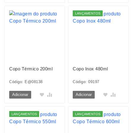
LANÇAMENTOS
Copo Térmico 200ml
Copo Inox 480ml
Código: E@08138
Código: 09197
Adicionar
Adicionar
LANÇAMENTOS
LANÇAMENTOS