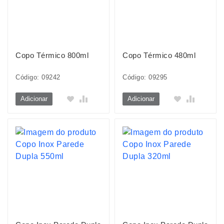
Copo Térmico 800ml
Copo Térmico 480ml
Código: 09242
Código: 09295
Adicionar
Adicionar