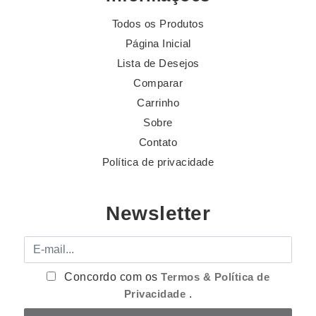
Todos os Produtos
Página Inicial
Lista de Desejos
Comparar
Carrinho
Sobre
Contato
Política de privacidade
Newsletter
E-mail
Concordo com os
Termos & Política de
Privacidade
.