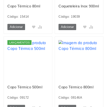
Copo Térmico 80ml
Coqueteleira Inox 900ml
Código: 15414
Código: 19039
Adicionar
Adicionar
LANÇAMENTOS
Copo Térmico 500ml
Copo Térmico 800ml
Código: 09172
Código: 08146A