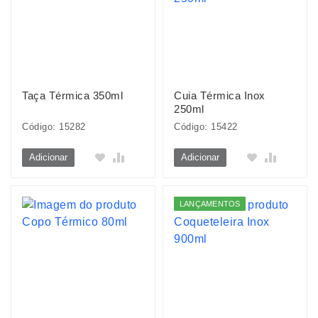
Taça Térmica 350ml
Cuia Térmica Inox
250ml
Código: 15282
Código: 15422
Adicionar
Adicionar
LANÇAMENTOS