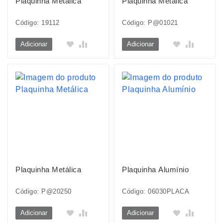
Plaquinha Metálica
Plaquinha Metálica
Código: 19112
Código: P@01021
Adicionar
Adicionar
Plaquinha Metálica
Plaquinha Alumínio
Código: P@20250
Código: 06030PLACA
Adicionar
Adicionar