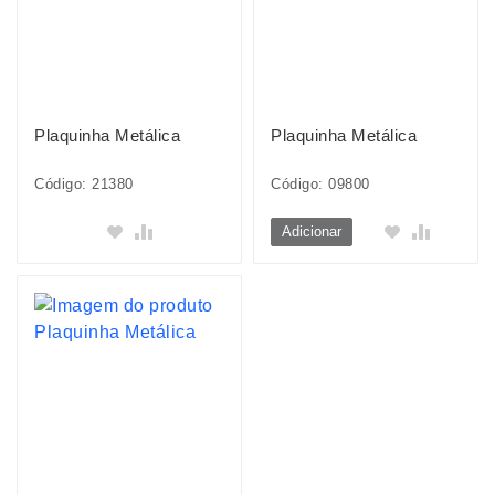
Plaquinha Metálica
Plaquinha Metálica
Código: 21380
Código: 09800
Adicionar