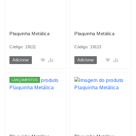
Plaquinha Metálica
Plaquinha Metálica
Código: 19111
Código: 19113
Adicionar
Adicionar
LANÇAMENTOS