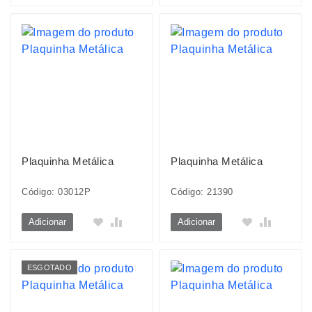
Plaquinha Metálica
Plaquinha Metálica
Código: 03012P
Código: 21390
Adicionar
Adicionar
ESGOTADO