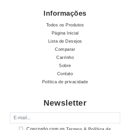
Informações
Todos os Produtos
Página Inicial
Lista de Desejos
Comparar
Carrinho
Sobre
Contato
Política de privacidade
Newsletter
E-mail
Concordo com os
Termos & Política de