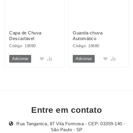
Capa de Chuva
Guarda-chuva
Descartável
Automático
Código: 19090
Código: 18680
Adicionar
Adicionar
Entre em contato
Rua Tanganica, 87 Vila Formosa - CEP: 03359-140 -
São Paulo - SP