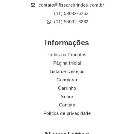
contato@fissarebrindes.com.br
(11) 98032-6262
(11) 98032-6262
Informações
Todos os Produtos
Página Inicial
Lista de Desejos
Comparar
Carrinho
Sobre
Contato
Política de privacidade