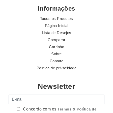
Informações
Todos os Produtos
Página Inicial
Lista de Desejos
Comparar
Carrinho
Sobre
Contato
Política de privacidade
Newsletter
E-mail
Concordo com os
Termos & Política de