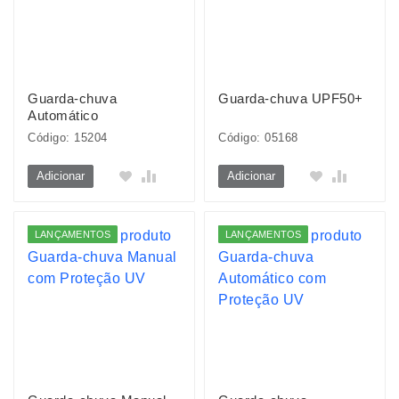
Guarda-chuva
Guarda-chuva UPF50+
Automático
Código: 15204
Código: 05168
Adicionar
Adicionar
LANÇAMENTOS
LANÇAMENTOS