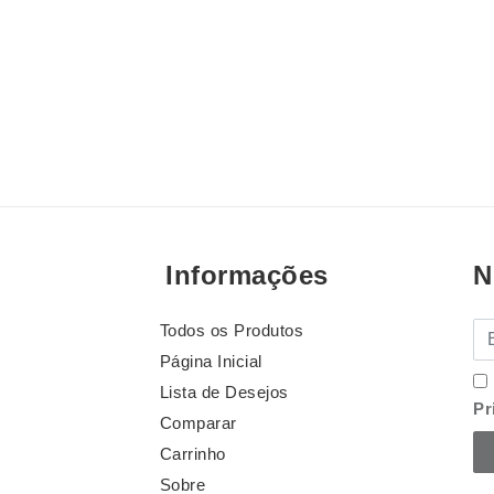
Informações
N
Todos os Produtos
E-
Página Inicial
Lista de Desejos
Pr
Comparar
Carrinho
Sobre