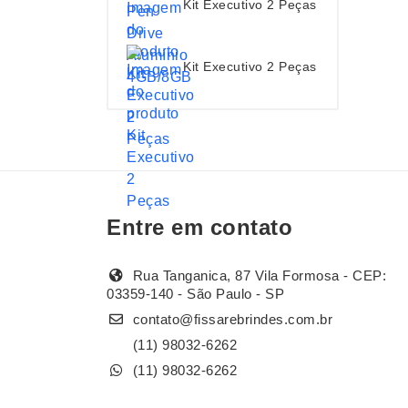
Kit Executivo 2 Peças
Kit Executivo 2 Peças
Entre em contato
Rua Tanganica, 87 Vila Formosa - CEP:
03359-140 - São Paulo - SP
contato@fissarebrindes.com.br
(11) 98032-6262
(11) 98032-6262