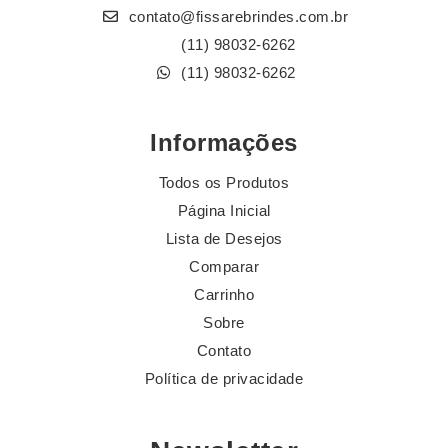
contato@fissarebrindes.com.br
(11) 98032-6262
(11) 98032-6262
Informações
Todos os Produtos
Página Inicial
Lista de Desejos
Comparar
Carrinho
Sobre
Contato
Política de privacidade