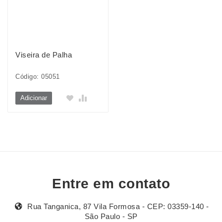
Viseira de Palha
Código: 05051
Adicionar
Entre em contato
Rua Tanganica, 87 Vila Formosa - CEP: 03359-140 -
São Paulo - SP