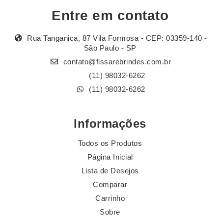
Entre em contato
Rua Tanganica, 87 Vila Formosa - CEP: 03359-140 -
São Paulo - SP
contato@fissarebrindes.com.br
(11) 98032-6262
(11) 98032-6262
Informações
Todos os Produtos
Página Inicial
Lista de Desejos
Comparar
Carrinho
Sobre