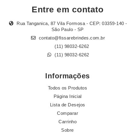
Entre em contato
Rua Tanganica, 87 Vila Formosa - CEP: 03359-140 -
São Paulo - SP
contato@fissarebrindes.com.br
(11) 98032-6262
(11) 98032-6262
Informações
Todos os Produtos
Página Inicial
Lista de Desejos
Comparar
Carrinho
Sobre