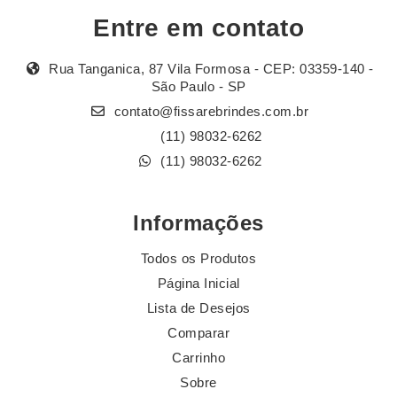
Entre em contato
Rua Tanganica, 87 Vila Formosa - CEP: 03359-140 -
São Paulo - SP
contato@fissarebrindes.com.br
(11) 98032-6262
(11) 98032-6262
Informações
Todos os Produtos
Página Inicial
Lista de Desejos
Comparar
Carrinho
Sobre