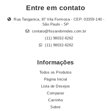
Entre em contato
Rua Tanganica, 87 Vila Formosa - CEP: 03359-140 -
São Paulo - SP
contato@fissarebrindes.com.br
(11) 98032-6262
(11) 98032-6262
Informações
Todos os Produtos
Página Inicial
Lista de Desejos
Comparar
Carrinho
Sobre