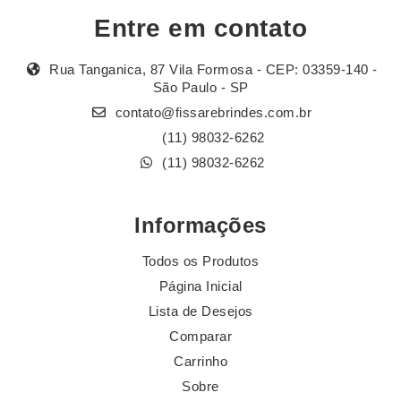
Entre em contato
Rua Tanganica, 87 Vila Formosa - CEP: 03359-140 -
São Paulo - SP
contato@fissarebrindes.com.br
(11) 98032-6262
(11) 98032-6262
Informações
Todos os Produtos
Página Inicial
Lista de Desejos
Comparar
Carrinho
Sobre