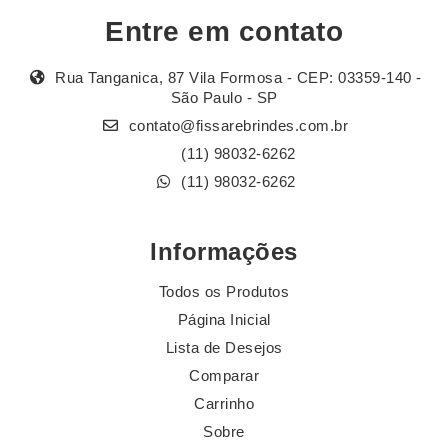
Entre em contato
Rua Tanganica, 87 Vila Formosa - CEP: 03359-140 -
São Paulo - SP
contato@fissarebrindes.com.br
(11) 98032-6262
(11) 98032-6262
Informações
Todos os Produtos
Página Inicial
Lista de Desejos
Comparar
Carrinho
Sobre