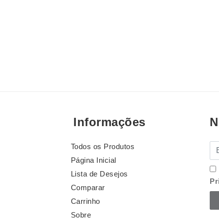
Informações
N
Todos os Produtos
E-
Página Inicial
Lista de Desejos
Pr
Comparar
Carrinho
Sobre