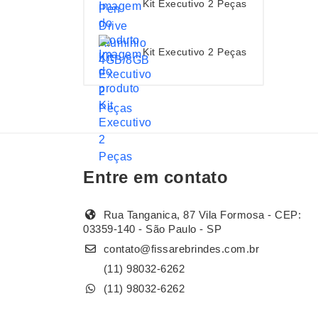
Kit Executivo 2 Peças
Kit Executivo 2 Peças
Entre em contato
Rua Tanganica, 87 Vila Formosa - CEP:
03359-140 - São Paulo - SP
contato@fissarebrindes.com.br
(11) 98032-6262
(11) 98032-6262