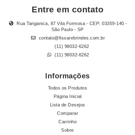
Entre em contato
Rua Tanganica, 87 Vila Formosa - CEP: 03359-140 -
São Paulo - SP
contato@fissarebrindes.com.br
(11) 98032-6262
(11) 98032-6262
Informações
Todos os Produtos
Página Inicial
Lista de Desejos
Comparar
Carrinho
Sobre