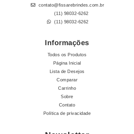
contato@fissarebrindes.com.br
(11) 98032-6262
(11) 98032-6262
Informações
Todos os Produtos
Página Inicial
Lista de Desejos
Comparar
Carrinho
Sobre
Contato
Política de privacidade