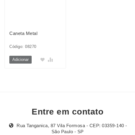
Caneta Metal
Código: 08270
Adicionar
Entre em contato
Rua Tanganica, 87 Vila Formosa - CEP: 03359-140 -
São Paulo - SP