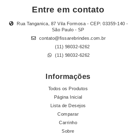
Entre em contato
Rua Tanganica, 87 Vila Formosa - CEP: 03359-140 -
São Paulo - SP
contato@fissarebrindes.com.br
(11) 98032-6262
(11) 98032-6262
Informações
Todos os Produtos
Página Inicial
Lista de Desejos
Comparar
Carrinho
Sobre