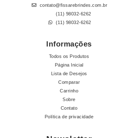
contato@fissarebrindes.com.br
(11) 98032-6262
(11) 98032-6262
Informações
Todos os Produtos
Página Inicial
Lista de Desejos
Comparar
Carrinho
Sobre
Contato
Política de privacidade