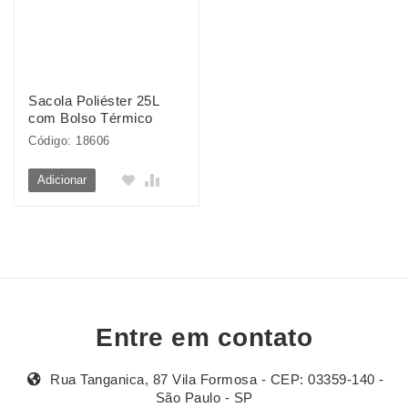
Sacola Poliéster 25L
com Bolso Térmico
Código: 18606
Adicionar
Entre em contato
Rua Tanganica, 87 Vila Formosa - CEP: 03359-140 -
São Paulo - SP