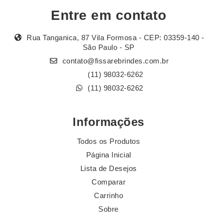
Entre em contato
Rua Tanganica, 87 Vila Formosa - CEP: 03359-140 -
São Paulo - SP
contato@fissarebrindes.com.br
(11) 98032-6262
(11) 98032-6262
Informações
Todos os Produtos
Página Inicial
Lista de Desejos
Comparar
Carrinho
Sobre