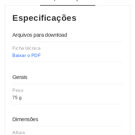
Especificações
Arquivos para download
Ficha técnica
Baixar o PDF
Gerais
Peso
75 g
Dimensões
Altura