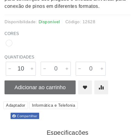
conexão de pinos em diferentes formatos.
Disponibilidade:
Disponível
Código: 12628
CORES
QUANTIDADES
Adicionar ao carrinho
Adaptador
Informática e Telefonia
Compartilhar
Especificações