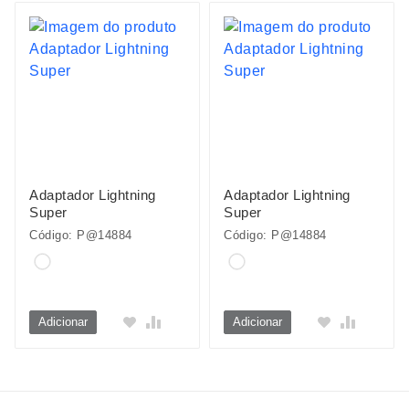
Adaptador Lightning
Adaptador Lightning
Super
Super
Código: P@14884
Código: P@14884
Adicionar
Adicionar