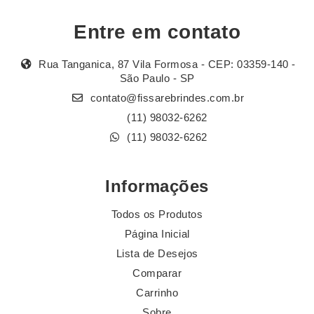
Entre em contato
Rua Tanganica, 87 Vila Formosa - CEP: 03359-140 -
São Paulo - SP
contato@fissarebrindes.com.br
(11) 98032-6262
(11) 98032-6262
Informações
Todos os Produtos
Página Inicial
Lista de Desejos
Comparar
Carrinho
Sobre