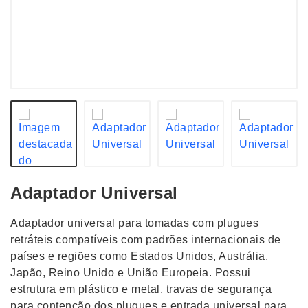
Adaptador Universal
Adaptador universal para tomadas com plugues
retráteis compatíveis com padrões internacionais de
países e regiões como Estados Unidos, Austrália,
Japão, Reino Unido e União Europeia. Possui
estrutura em plástico e metal, travas de segurança
para contenção dos plugues e entrada universal para