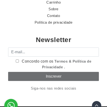
Carrinho
Sobre
Contato
Política de privacidade
Newsletter
E-mail
Concordo com os
Termos & Política de
Privacidade
.
Siga-nos nas redes sociais