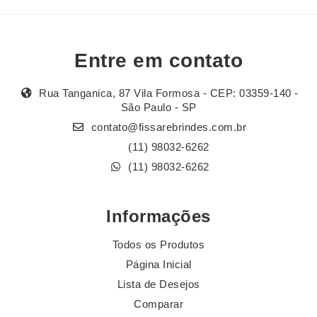
Entre em contato
Rua Tanganica, 87 Vila Formosa - CEP: 03359-140 -
São Paulo - SP
contato@fissarebrindes.com.br
(11) 98032-6262
(11) 98032-6262
Informações
Todos os Produtos
Página Inicial
Lista de Desejos
Comparar