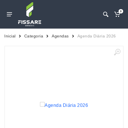
0
Inicial
Categoria
Agendas
Agenda Diária 2026