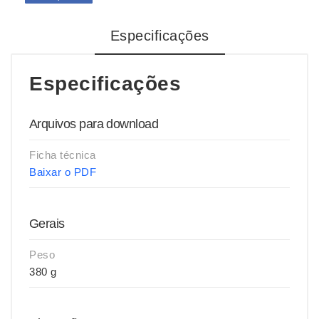
Especificações
Especificações
Arquivos para download
Ficha técnica
Baixar o PDF
Gerais
Peso
380 g