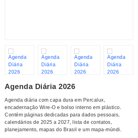
Agenda Diária 2026
Agenda diária com capa dura em Percalux,
encadernação Wire-O e bolso interno em plástico.
Contém páginas dedicadas para dados pessoais,
calendários de 2025 a 2027, lista de contatos,
planejamento, mapas do Brasil e um mapa-múndi.