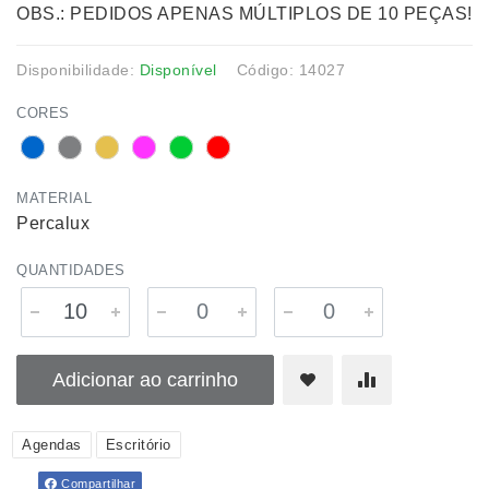
OBS.: PEDIDOS APENAS MÚLTIPLOS DE 10 PEÇAS!
Disponibilidade:
Disponível
Código: 14027
CORES
MATERIAL
Percalux
QUANTIDADES
Adicionar ao carrinho
Agendas
Escritório
Compartilhar