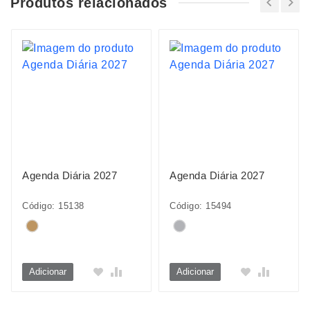
Produtos relacionados
Agenda Diária 2027
Agenda Diária 2027
Código: 15138
Código: 15494
Adicionar
Adicionar