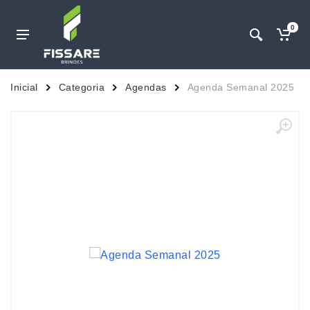
0
Inicial
Categoria
Agendas
Agenda Semanal 2025