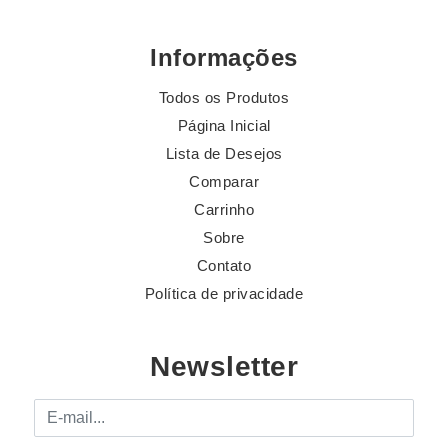
Informações
Todos os Produtos
Página Inicial
Lista de Desejos
Comparar
Carrinho
Sobre
Contato
Política de privacidade
Newsletter
E-mail