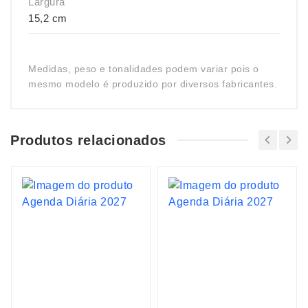
Largura
15,2 cm
Medidas, peso e tonalidades podem variar pois o
mesmo modelo é produzido por diversos fabricantes.
Produtos relacionados