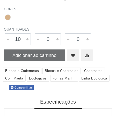
CORES
QUANTIDADES
Adicionar ao carrinho
Blocos e Cadernetas
Blocos e Cadernetas
Cadernetas
Com Pauta
Ecológicos
Folhas Marfim
Linha Ecológica
Compartilhar
Especificações