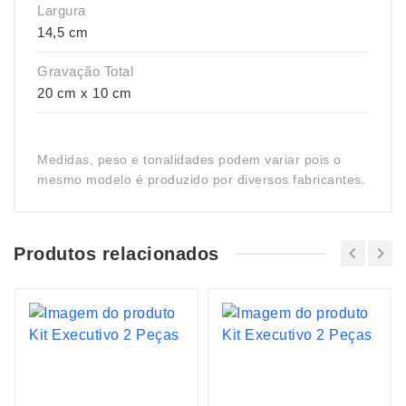
Largura
14,5 cm
Gravação Total
20 cm x 10 cm
Medidas, peso e tonalidades podem variar pois o
mesmo modelo é produzido por diversos fabricantes.
Produtos relacionados