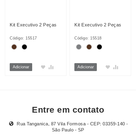
Kit Executivo 2 Peças
Kit Executivo 2 Peças
Código: 15517
Código: 15518
Adicionar
Adicionar
Entre em contato
Rua Tanganica, 87 Vila Formosa - CEP: 03359-140 -
São Paulo - SP