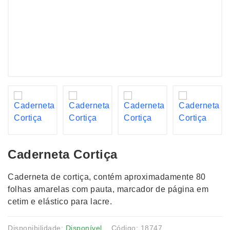
Caderneta Cortiça
Caderneta de cortiça, contém aproximadamente 80
folhas amarelas com pauta, marcador de página em
cetim e elástico para lacre.
Disponibilidade:
Disponível
Código: 18747