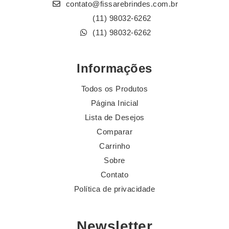
contato@fissarebrindes.com.br
(11) 98032-6262
(11) 98032-6262
Informações
Todos os Produtos
Página Inicial
Lista de Desejos
Comparar
Carrinho
Sobre
Contato
Política de privacidade
Newsletter