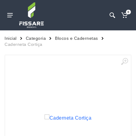
0
Inicial
Categoria
Blocos e Cadernetas
Caderneta Cortiça