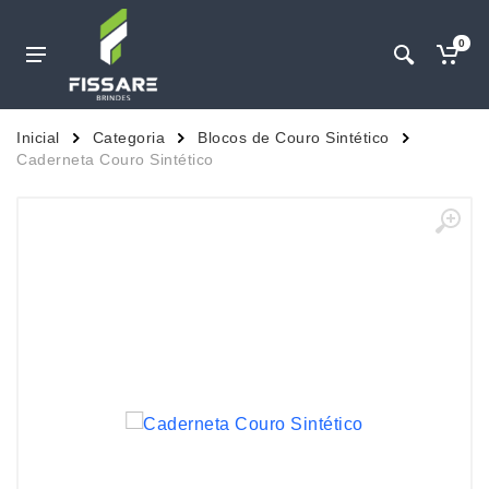
0
Inicial
Categoria
Blocos de Couro Sintético
Caderneta Couro Sintético