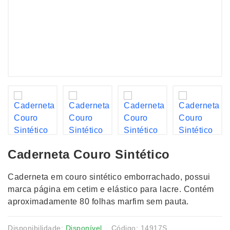
Caderneta Couro Sintético
Caderneta em couro sintético emborrachado, possui
marca página em cetim e elástico para lacre. Contém
aproximadamente 80 folhas marfim sem pauta.
Disponibilidade:
Disponível
Código: 14917S