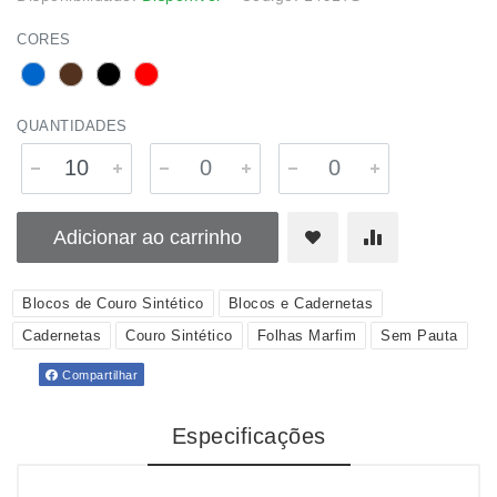
CORES
QUANTIDADES
Adicionar ao carrinho
Blocos de Couro Sintético
Blocos e Cadernetas
Cadernetas
Couro Sintético
Folhas Marfim
Sem Pauta
Compartilhar
Especificações