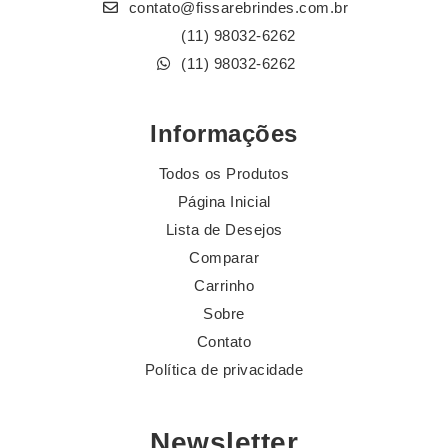
contato@fissarebrindes.com.br
(11) 98032-6262
(11) 98032-6262
Informações
Todos os Produtos
Página Inicial
Lista de Desejos
Comparar
Carrinho
Sobre
Contato
Política de privacidade
Newsletter