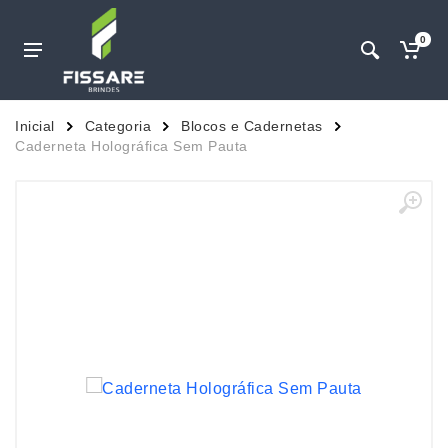
0
Inicial
Categoria
Blocos e Cadernetas
Caderneta Holográfica Sem Pauta