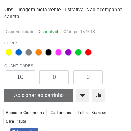
Obs.: Imagem meramente ilustrativa. Não acompanha
caneta.
Disponibilidade:
Disponível
Código: 15461S
CORES
QUANTIDADES
Adicionar ao carrinho
Blocos e Cadernetas
Cadernetas
Folhas Brancas
Sem Pauta