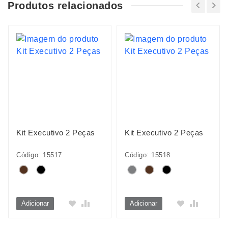
Produtos relacionados
Kit Executivo 2 Peças
Kit Executivo 2 Peças
Código: 15517
Código: 15518
Adicionar
Adicionar