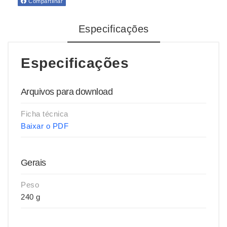
Compartilhar
Especificações
Especificações
Arquivos para download
Ficha técnica
Baixar o PDF
Gerais
Peso
240 g