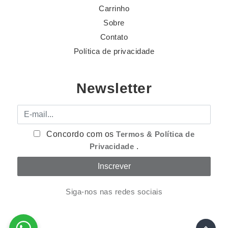
Carrinho
Sobre
Contato
Política de privacidade
Newsletter
E-mail
Concordo com os
Termos & Política de
Privacidade
.
Siga-nos nas redes sociais