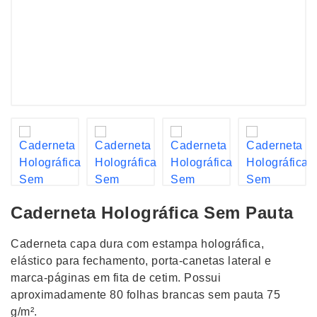
Caderneta Holográfica Sem Pauta
Caderneta capa dura com estampa holográfica,
elástico para fechamento, porta-canetas lateral e
marca-páginas em fita de cetim. Possui
aproximadamente 80 folhas brancas sem pauta 75
g/m².