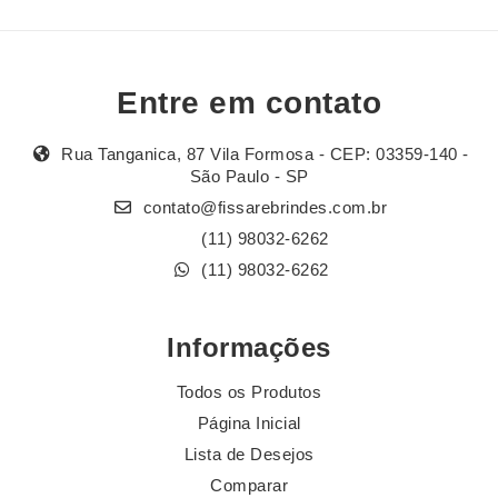
Entre em contato
Rua Tanganica, 87 Vila Formosa - CEP: 03359-140 -
São Paulo - SP
contato@fissarebrindes.com.br
(11) 98032-6262
(11) 98032-6262
Informações
Todos os Produtos
Página Inicial
Lista de Desejos
Comparar