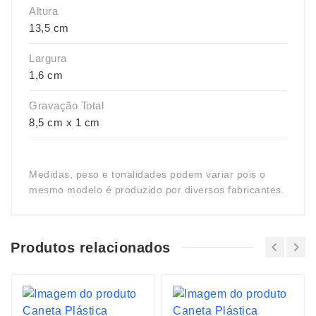
Altura
13,5 cm
Largura
1,6 cm
Gravação Total
8,5 cm x 1 cm
Medidas, peso e tonalidades podem variar pois o
mesmo modelo é produzido por diversos fabricantes.
Produtos relacionados