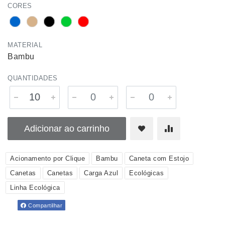
CORES
MATERIAL
Bambu
QUANTIDADES
Adicionar ao carrinho
Acionamento por Clique
Bambu
Caneta com Estojo
Canetas
Canetas
Carga Azul
Ecológicas
Linha Ecológica
Compartilhar