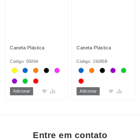
Caneta Plástica
Caneta Plástica
Código: 09264
Código: 15085B
Adicionar
Adicionar
Entre em contato