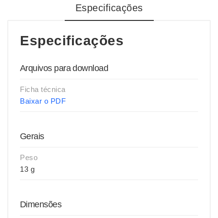
Especificações
Especificações
Arquivos para download
Ficha técnica
Baixar o PDF
Gerais
Peso
13 g
Dimensões