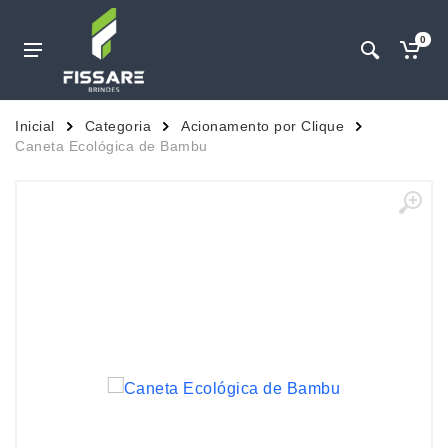
0
Inicial
Categoria
Acionamento por Clique
Caneta Ecológica de Bambu