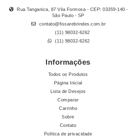
Rua Tanganica, 87 Vila Formosa - CEP: 03359-140 -
São Paulo - SP
contato@fissarebrindes.com.br
(11) 98032-6262
(11) 98032-6262
Informações
Todos os Produtos
Página Inicial
Lista de Desejos
Comparar
Carrinho
Sobre
Contato
Política de privacidade