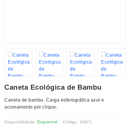
Caneta Ecológica de Bambu
Caneta de bambu. Carga esferográfica azul e
acionamento por clique.
Disponibilidade:
Disponível
Código: 14671