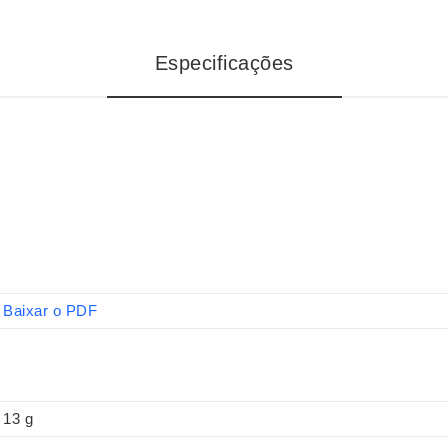
Especificações
Baixar o PDF
13 g