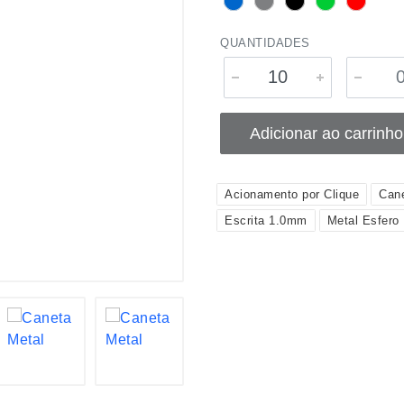
QUANTIDADES
Adicionar ao carrinho
Acionamento por Clique
Can
Escrita 1.0mm
Metal Esfero