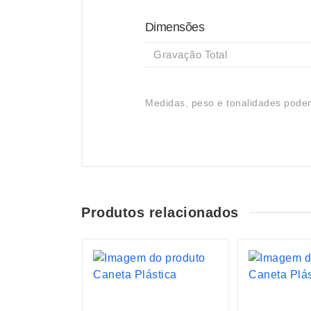
Dimensões
Gravação Total
Medidas, peso e tonalidades podem
Produtos relacionados