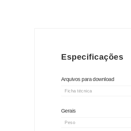
Especificações
Arquivos para download
Ficha técnica
Gerais
Peso