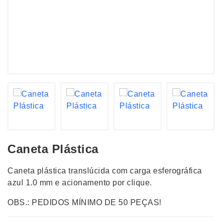
Caneta Plástica
Caneta plástica translúcida com carga esferográfica
azul 1.0 mm e acionamento por clique.
OBS.: PEDIDOS MÍNIMO DE 50 PEÇAS!