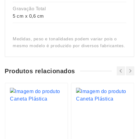
Gravação Total
5 cm x 0,6 cm
Medidas, peso e tonalidades podem variar pois o
mesmo modelo é produzido por diversos fabricantes.
Produtos relacionados