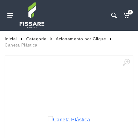
0
Inicial
Categoria
Acionamento por Clique
Caneta Plástica