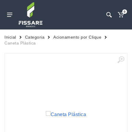
0
Inicial
Categoria
Acionamento por Clique
Caneta Plástica