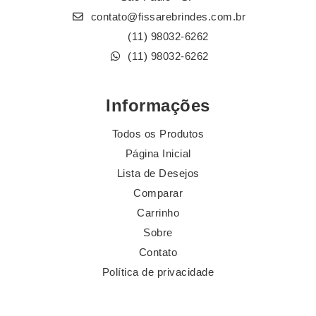
contato@fissarebrindes.com.br
(11) 98032-6262
(11) 98032-6262
Informações
Todos os Produtos
Página Inicial
Lista de Desejos
Comparar
Carrinho
Sobre
Contato
Política de privacidade