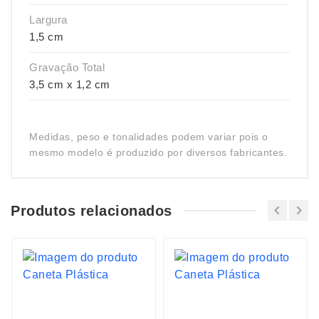
Largura
1,5 cm
Gravação Total
3,5 cm x 1,2 cm
Medidas, peso e tonalidades podem variar pois o
mesmo modelo é produzido por diversos fabricantes.
Produtos relacionados