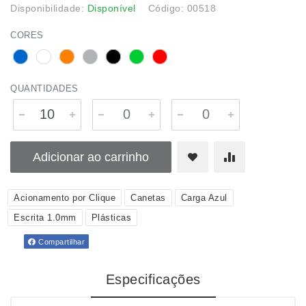
Disponibilidade:
Disponível
Código: 00518
CORES
QUANTIDADES
Adicionar ao carrinho
Acionamento por Clique
Canetas
Carga Azul
Escrita 1.0mm
Plásticas
Compartilhar
Especificações