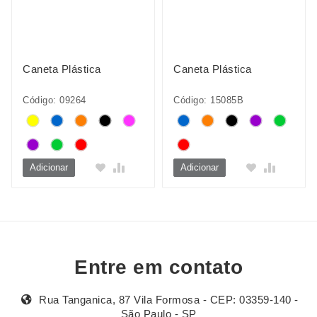
Caneta Plástica
Caneta Plástica
Código: 09264
Código: 15085B
Adicionar
Adicionar
Entre em contato
Rua Tanganica, 87 Vila Formosa - CEP: 03359-140 -
São Paulo - SP