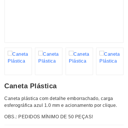
Caneta Plástica
Caneta plástica com detalhe emborrachado, carga
esferográfica azul 1.0 mm e acionamento por clique.
OBS.: PEDIDOS MÍNIMO DE 50 PEÇAS!