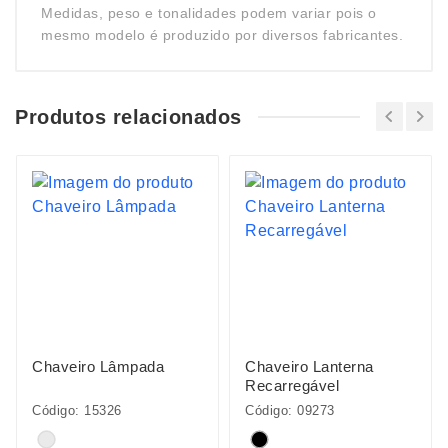
Medidas, peso e tonalidades podem variar pois o
mesmo modelo é produzido por diversos fabricantes.
Produtos relacionados
Chaveiro Lâmpada
Chaveiro Lanterna
Recarregável
Código: 15326
Código: 09273