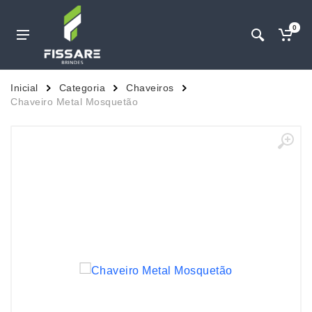
0
Inicial
Categoria
Chaveiros
Chaveiro Metal Mosquetão