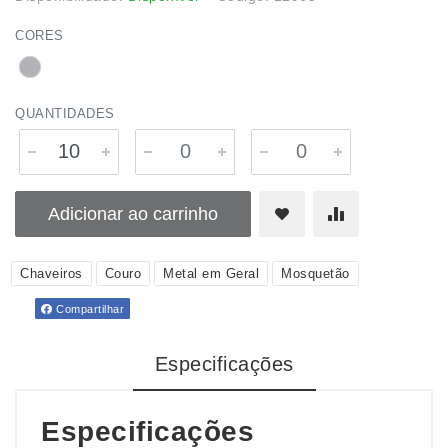
CORES
QUANTIDADES
Adicionar ao carrinho
Chaveiros
Couro
Metal em Geral
Mosquetão
Compartilhar
Especificações
Especificações