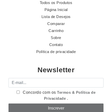
Todos os Produtos
Página Inicial
Lista de Desejos
Comparar
Carrinho
Sobre
Contato
Política de privacidade
Newsletter
E-mail
Concordo com os
Termos & Política de
Privacidade
.