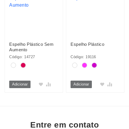
Espelho Plástico Sem
Espelho Plástico
Aumento
Código: 14727
Código: 19116
Adicionar
Adicionar
Entre em contato