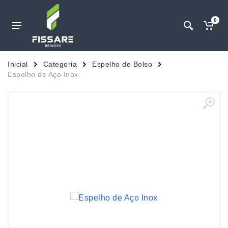
0
Inicial
Categoria
Espelho de Bolso
Espelho de Aço Inox