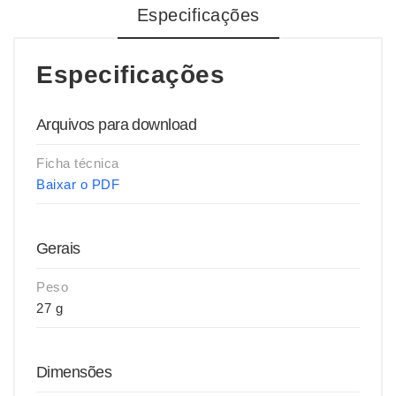
Especificações
Especificações
Arquivos para download
Ficha técnica
Baixar o PDF
Gerais
Peso
27 g
Dimensões