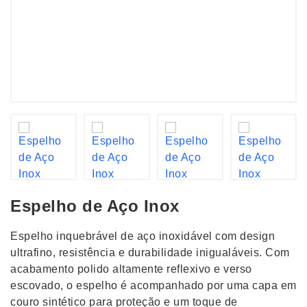
Espelho de Aço Inox
Espelho inquebrável de aço inoxidável com design
ultrafino, resistência e durabilidade inigualáveis. Com
acabamento polido altamente reflexivo e verso
escovado, o espelho é acompanhado por uma capa em
couro sintético para proteção e um toque de