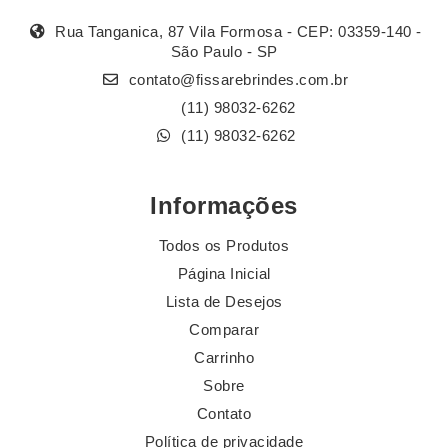
Rua Tanganica, 87 Vila Formosa - CEP: 03359-140 -
São Paulo - SP
contato@fissarebrindes.com.br
(11) 98032-6262
(11) 98032-6262
Informações
Todos os Produtos
Página Inicial
Lista de Desejos
Comparar
Carrinho
Sobre
Contato
Política de privacidade