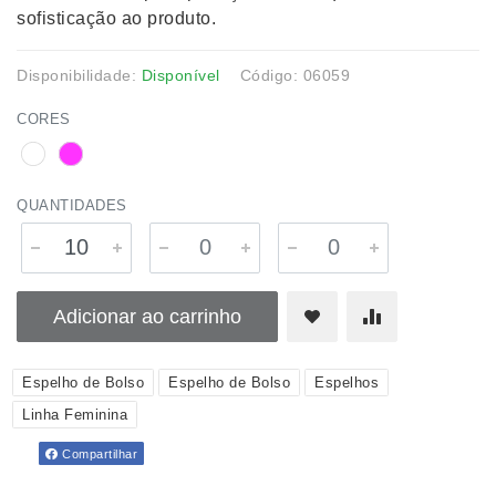
sofisticação ao produto.
Disponibilidade:
Disponível
Código: 06059
CORES
QUANTIDADES
Adicionar ao carrinho
Espelho de Bolso
Espelho de Bolso
Espelhos
Linha Feminina
Compartilhar