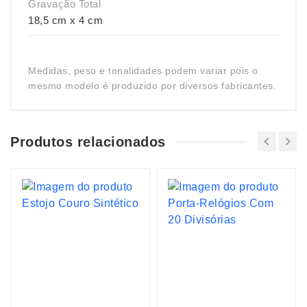
Gravação Total
18,5 cm x 4 cm
Medidas, peso e tonalidades podem variar pois o
mesmo modelo é produzido por diversos fabricantes.
Produtos relacionados