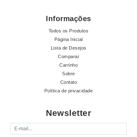
Informações
Todos os Produtos
Página Inicial
Lista de Desejos
Comparar
Carrinho
Sobre
Contato
Política de privacidade
Newsletter
E-mail