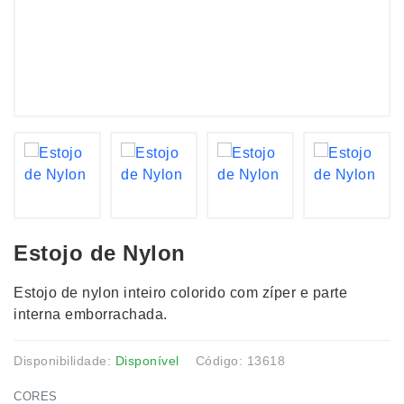
Estojo de Nylon
Estojo de nylon inteiro colorido com zíper e parte
interna emborrachada.
Disponibilidade:
Disponível
Código: 13618
CORES