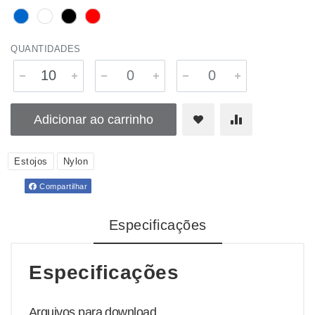
QUANTIDADES
Adicionar ao carrinho
Estojos
Nylon
Compartilhar
Especificações
Especificações
Arquivos para download