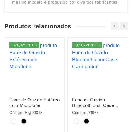
mesmo modelo é produzido por diversos fabricantes.
Produtos relacionados
LANÇAMENTOS
LANÇAMENTOS
Fone de Ouvido Estéreo
Fone de Ouvido
com Microfone
Bluetooth com Case
Carregador
Código: E@09315
Código: 09068