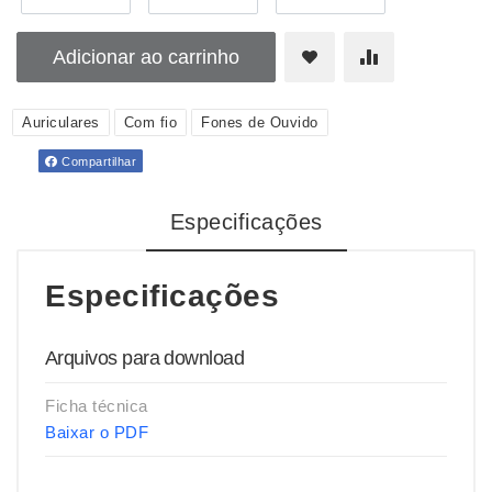
Adicionar ao carrinho
Auriculares
Com fio
Fones de Ouvido
Compartilhar
Especificações
Especificações
Arquivos para download
Ficha técnica
Baixar o PDF