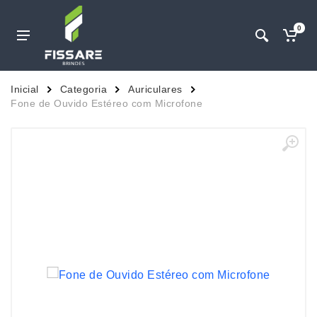
0
Inicial
Categoria
Auriculares
Fone de Ouvido Estéreo com Microfone