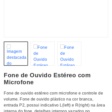
Fone de Ouvido Estéreo com
Microfone
Fone de ouvido estéreo com microfone e controle de
volume. Fone de ouvido plástico na cor branca,
entrada P2, possui indicativo L(left) e R(right) na área
interna do fone, detalhes internos vazados no