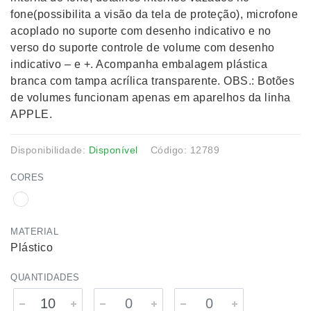
fone(possibilita a visão da tela de proteção), microfone
acoplado no suporte com desenho indicativo e no
verso do suporte controle de volume com desenho
indicativo – e +. Acompanha embalagem plástica
branca com tampa acrílica transparente. OBS.: Botões
de volumes funcionam apenas em aparelhos da linha
APPLE.
Disponibilidade:
Disponível
Código: 12789
CORES
MATERIAL
Plástico
QUANTIDADES