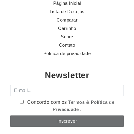
Página Inicial
Lista de Desejos
Comparar
Carrinho
Sobre
Contato
Política de privacidade
Newsletter
E-mail
Concordo com os
Termos & Política de
Privacidade
.