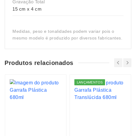
Gravação Total
15 cm x 4 cm
Medidas, peso e tonalidades podem variar pois o
mesmo modelo é produzido por diversos fabricantes.
Produtos relacionados
LANÇAMENTOS