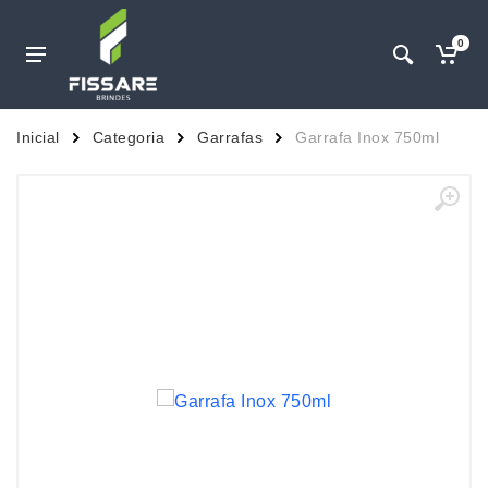
0
Inicial
Categoria
Garrafas
Garrafa Inox 750ml