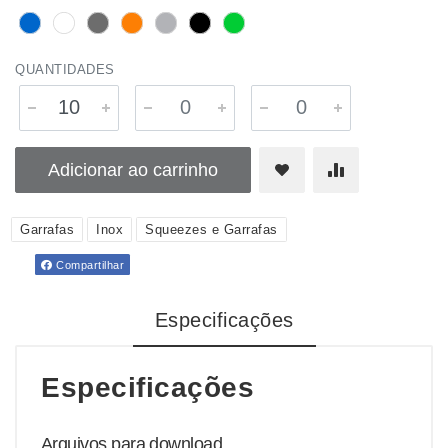
QUANTIDADES
Adicionar ao carrinho
Garrafas
Inox
Squeezes e Garrafas
Compartilhar
Especificações
Especificações
Arquivos para download