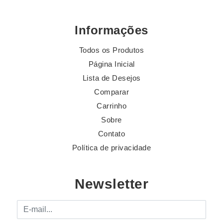
Informações
Todos os Produtos
Página Inicial
Lista de Desejos
Comparar
Carrinho
Sobre
Contato
Política de privacidade
Newsletter
E-mail