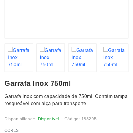
Garrafa Inox 750ml
Garrafa inox com capacidade de 750ml. Contém tampa
rosqueável com alça para transporte.
Disponibilidade:
Disponível
Código: 18829B
CORES