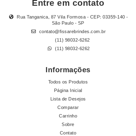
Entre em contato
Rua Tanganica, 87 Vila Formosa - CEP: 03359-140 -
São Paulo - SP
contato@fissarebrindes.com.br
(11) 98032-6262
(11) 98032-6262
Informações
Todos os Produtos
Página Inicial
Lista de Desejos
Comparar
Carrinho
Sobre
Contato