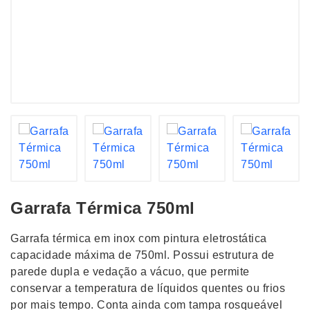
Garrafa Térmica 750ml
Garrafa térmica em inox com pintura eletrostática
capacidade máxima de 750ml. Possui estrutura de
parede dupla e vedação a vácuo, que permite
conservar a temperatura de líquidos quentes ou frios
por mais tempo. Conta ainda com tampa rosqueável