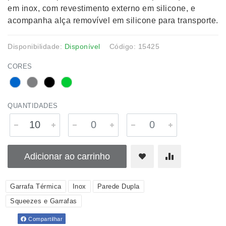
em inox, com revestimento externo em silicone, e
acompanha alça removível em silicone para transporte.
Disponibilidade:
Disponível
Código: 15425
CORES
QUANTIDADES
Adicionar ao carrinho
Garrafa Térmica
Inox
Parede Dupla
Squeezes e Garrafas
Compartilhar