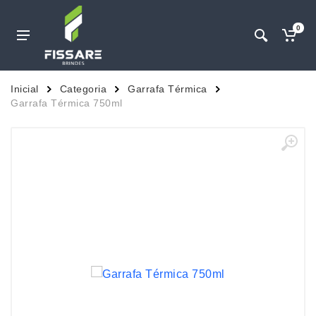
0
Inicial
Categoria
Garrafa Térmica
Garrafa Térmica 750ml