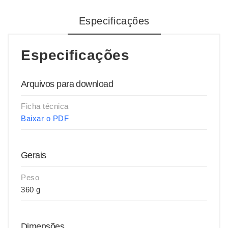
Especificações
Especificações
Arquivos para download
Ficha técnica
Baixar o PDF
Gerais
Peso
360 g
Dimensões