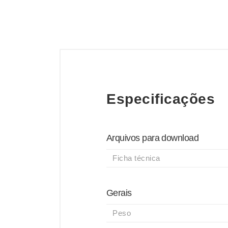
Especificações
Arquivos para download
Ficha técnica
Gerais
Peso