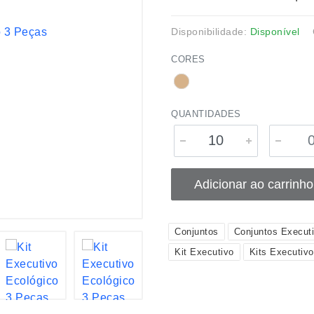
Disponibilidade:
Disponível
CORES
QUANTIDADES
Adicionar ao carrinho
Conjuntos
Conjuntos Execut
Kit Executivo
Kits Executiv