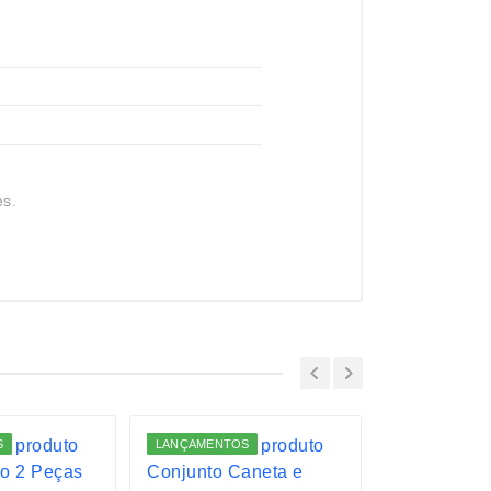
es.
S
LANÇAMENTOS
LANÇAMENTO