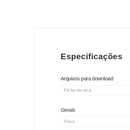
Especificações
Arquivos para download
Ficha técnica
Gerais
Peso