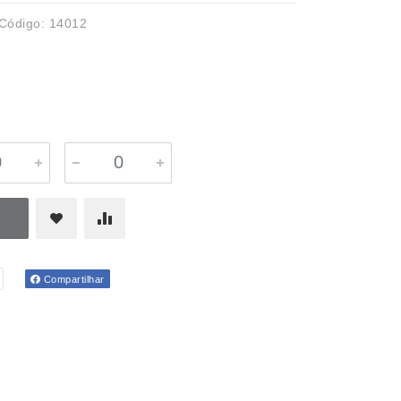
Código: 14012
Compartilhar