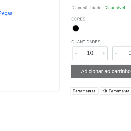
Disponibilidade:
Disponível
CORES
QUANTIDADES
Adicionar ao carrinho
Ferramentas
Kit Ferramenta