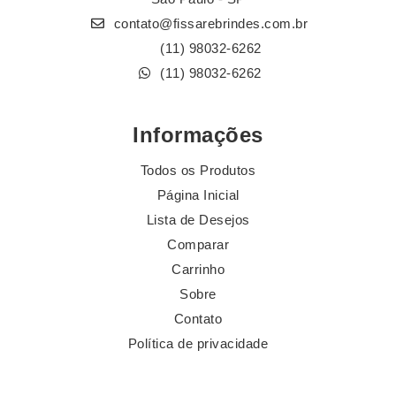
contato@fissarebrindes.com.br
(11) 98032-6262
(11) 98032-6262
Informações
Todos os Produtos
Página Inicial
Lista de Desejos
Comparar
Carrinho
Sobre
Contato
Política de privacidade