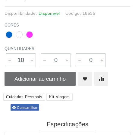
Disponibilidade:
Disponível
Código: 18535
CORES
QUANTIDADES
Adicionar ao carrinho
Cuidados Pessoais
Kit Viagem
Compartilhar
Especificações