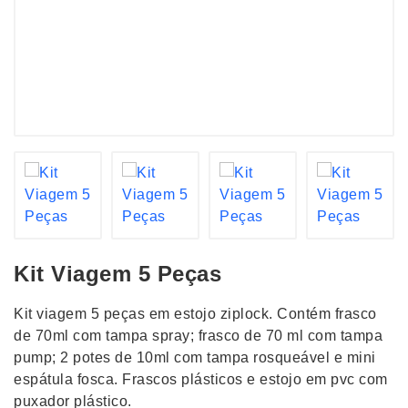
Kit Viagem 5 Peças
Kit viagem 5 peças em estojo ziplock. Contém frasco
de 70ml com tampa spray; frasco de 70 ml com tampa
pump; 2 potes de 10ml com tampa rosqueável e mini
espátula fosca. Frascos plásticos e estojo em pvc com
puxador plástico.