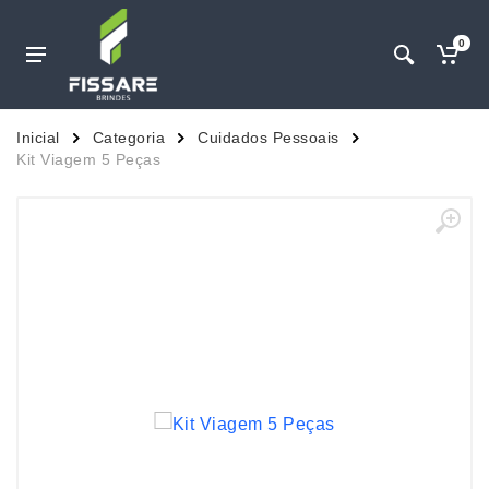
0
Inicial
Categoria
Cuidados Pessoais
Kit Viagem 5 Peças