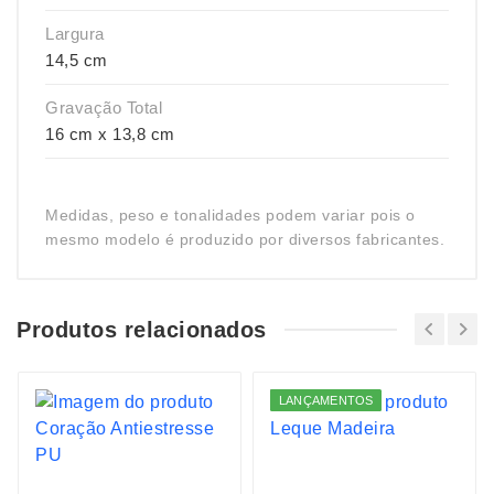
Largura
14,5 cm
Gravação Total
16 cm x 13,8 cm
Medidas, peso e tonalidades podem variar pois o
mesmo modelo é produzido por diversos fabricantes.
Produtos relacionados
LANÇAMENTOS